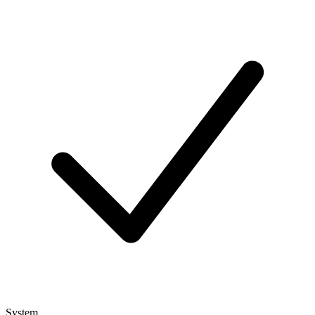
System