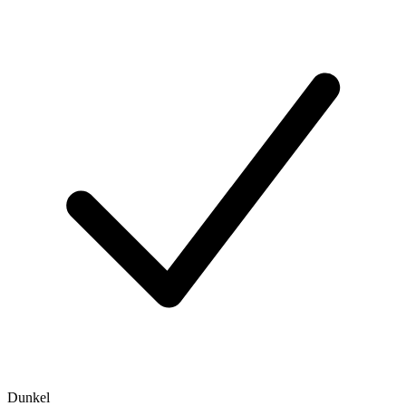
Dunkel