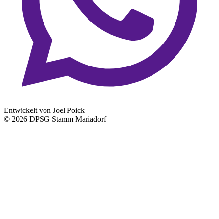
Entwickelt von Joel Poick
© 2026 DPSG Stamm Mariadorf