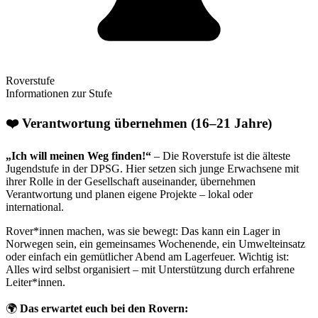
Roverstufe
Informationen zur Stufe
❤️
Verantwortung übernehmen (16–21 Jahre)
„Ich will meinen Weg finden!“
– Die Roverstufe ist die älteste
Jugendstufe in der DPSG. Hier setzen sich junge Erwachsene mit
ihrer Rolle in der Gesellschaft auseinander, übernehmen
Verantwortung und planen eigene Projekte – lokal oder
international.
Rover*innen machen, was sie bewegt: Das kann ein Lager in
Norwegen sein, ein gemeinsames Wochenende, ein Umwelteinsatz
oder einfach ein gemütlicher Abend am Lagerfeuer. Wichtig ist:
Alles wird selbst organisiert – mit Unterstützung durch erfahrene
Leiter*innen.
🌍
Das erwartet euch bei den Rovern: