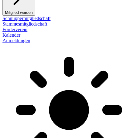
Mitglied werden
Schnuppermitgliedschaft
Stammesmitgliedschaft
Förderverein
Kalender
Anmeldungen