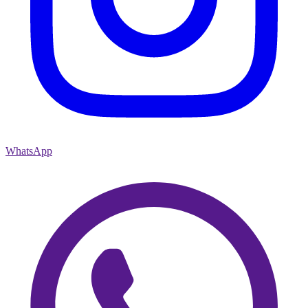
WhatsApp