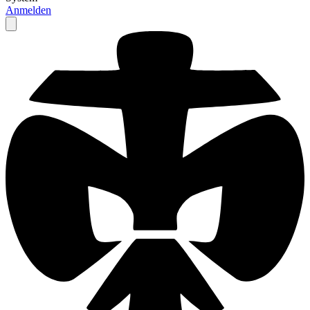
Anmelden