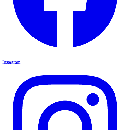
Instagram