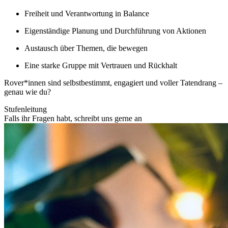
Freiheit und Verantwortung in Balance
Eigenständige Planung und Durchführung von Aktionen
Austausch über Themen, die bewegen
Eine starke Gruppe mit Vertrauen und Rückhalt
Rover*innen sind selbstbestimmt, engagiert und voller Tatendrang –
genau wie du?
Stufenleitung
Falls ihr Fragen habt, schreibt uns gerne an