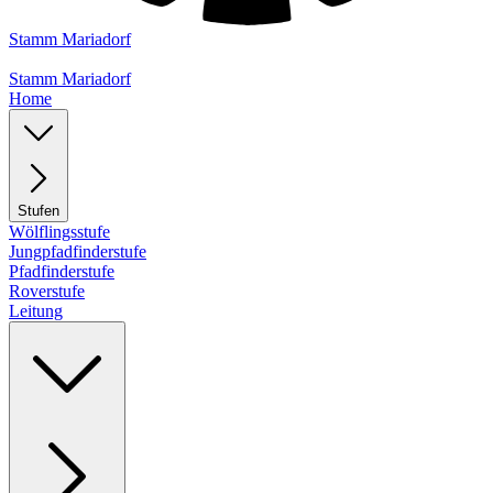
Stamm Mariadorf
Stamm Mariadorf
Home
Stufen
Wölflingsstufe
Jungpfadfinderstufe
Pfadfinderstufe
Roverstufe
Leitung